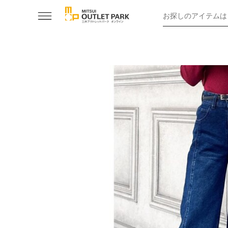
お探しのアイテムは