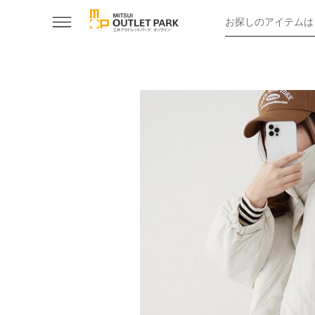
お探しのアイテムは