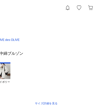
VE des OLIVE
Y中綿ブルゾン
イボリー
サイズ詳細を見る