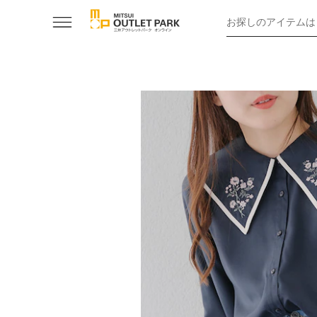
お探しのアイテムは