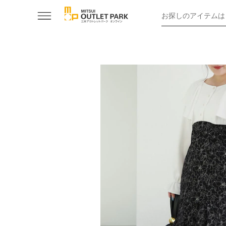
お探しのアイテムは