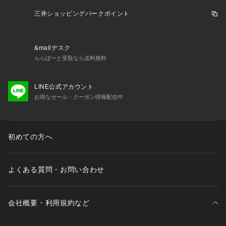
せ。
三井ショッピングパークポイント
&mallデスク
ららぽーと受取なら送料無料
LINE公式アカウント
お得なセール・クーポン情報配信中
初めての方へ
よくある質問・お問い合わせ
会社概要・利用規約など