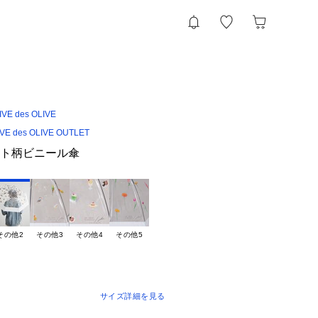
VE des OLIVE
IVE des OLIVE OUTLET
ート柄ビニール傘
その他2
その他3
その他4
その他5
サイズ詳細を見る