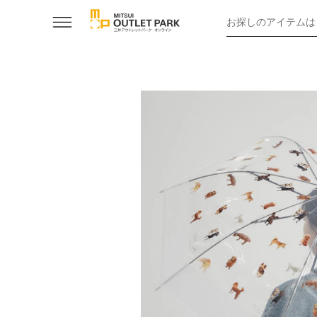
お探しのアイテムは