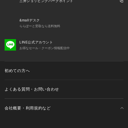
三井ショッピングパークポイント
&mallデスク
ららぽーと受取なら送料無料
LINE公式アカウント
お得なセール・クーポン情報配信中
初めての方へ
よくある質問・お問い合わせ
会社概要・利用規約など
三井不動産が展開する商業施設一覧