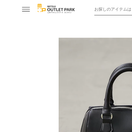
お探しのアイテムは