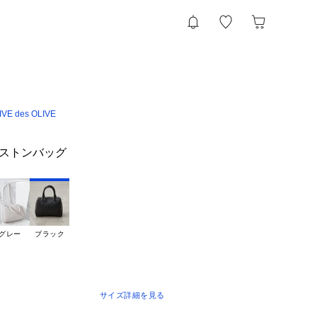
VE des OLIVE
ボストンバッグ
グレー
ブラック
サイズ詳細を見る