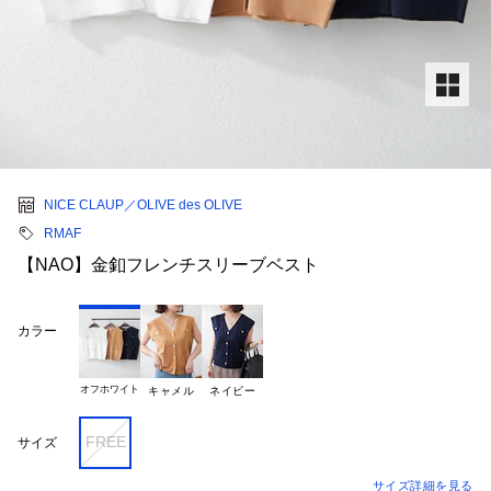
NICE CLAUP／OLIVE des OLIVE
RMAF
【NAO】金釦フレンチスリーブベスト
カラー
オフホワイト
キャメル
ネイビー
FREE
サイズ
サイズ詳細を見る