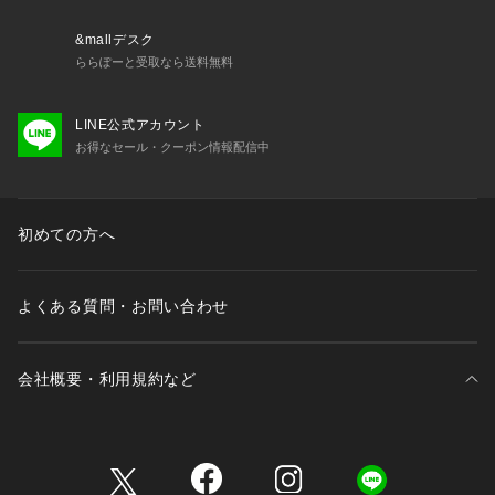
せ。
&mallデスク
ららぽーと受取なら送料無料
LINE公式アカウント
お得なセール・クーポン情報配信中
初めての方へ
よくある質問・お問い合わせ
会社概要・利用規約など
三井不動産が展開する商業施設一覧