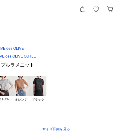
VE des OLIVE
IVE des OLIVE OUTLET
シンプルラメニット
イトグレー
オレンジ
ブラック
サイズ詳細を見る