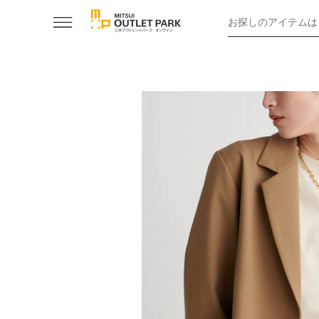
お探しのアイテムは