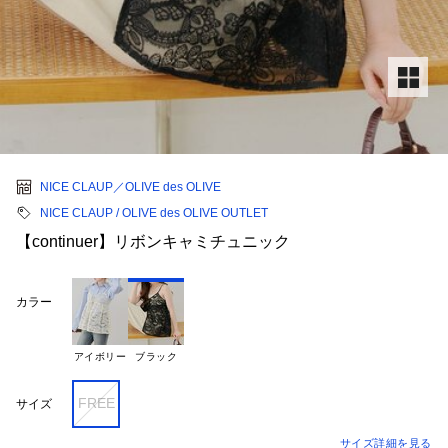
NICE CLAUP／OLIVE des OLIVE
NICE CLAUP / OLIVE des OLIVE OUTLET
【continuer】リボンキャミチュニック
カラー
アイボリー
ブラック
FREE
サイズ
サイズ詳細を見る