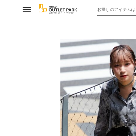
お探しのアイテムは