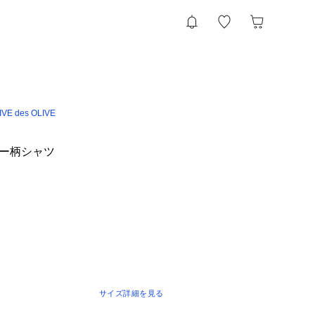
VE des OLIVE
シアー柄シャツ
サイズ詳細を見る