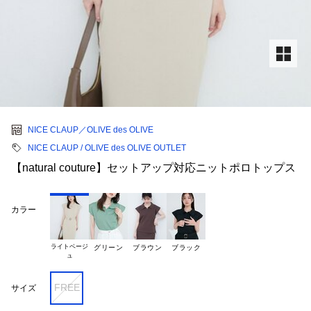
NICE CLAUP／OLIVE des OLIVE
NICE CLAUP / OLIVE des OLIVE OUTLET
【natural couture】セットアップ対応ニットポロトップス
カラー
ライトベージ

グリーン
ブラウン
ブラック
FREE
サイズ