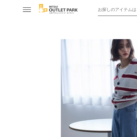
お探しのアイテムは