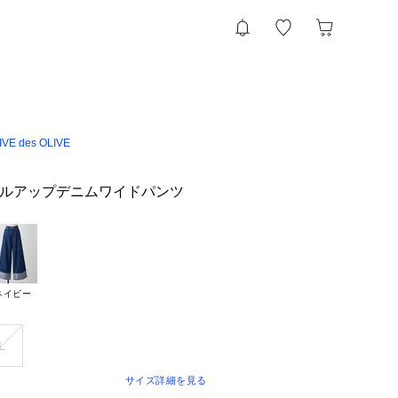
VE des OLIVE
ロールアップデニムワイドパンツ
ネイビー
L
サイズ詳細を見る