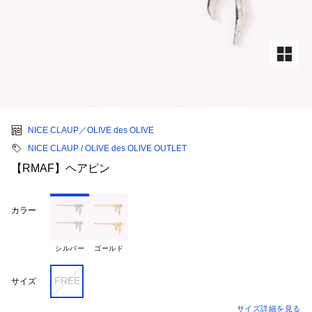
NICE CLAUP／OLIVE des OLIVE
NICE CLAUP / OLIVE des OLIVE OUTLET
【RMAF】ヘアピン
カラー
シルバー
ゴールド
FREE
サイズ
サイズ詳細を見る