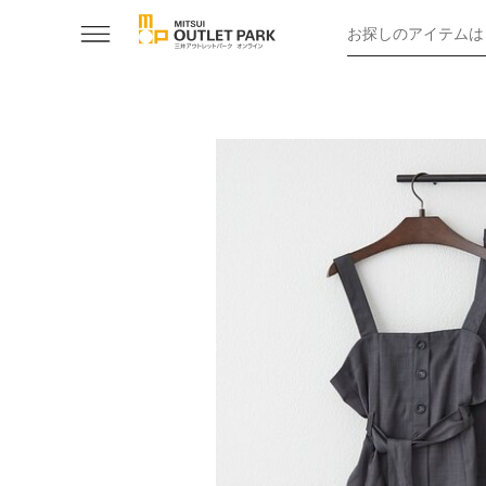
お探しのアイテムは