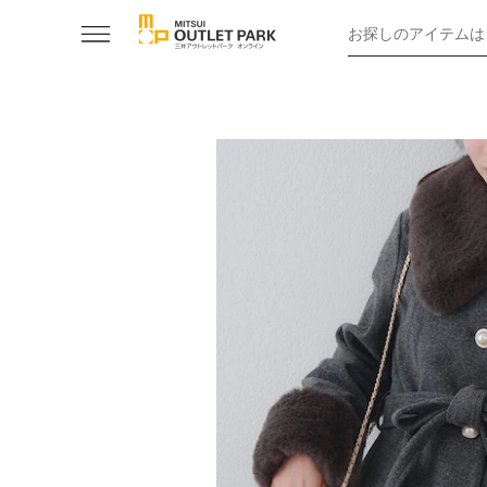
お探しのアイテムは