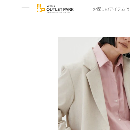
お探しのアイテムは