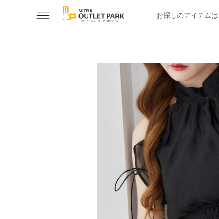
お探しのアイテムは