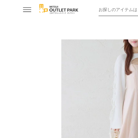
お探しのアイテムは