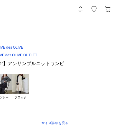
VE des OLIVE
IVE des OLIVE OUTLET
another】アンサンブルニットワンピ
グレー
ブラック
サイズ詳細を見る