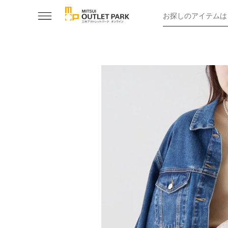
お探しのアイテムは