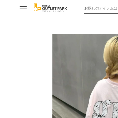
お探しのアイテムは