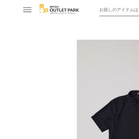
お探しのアイテムは