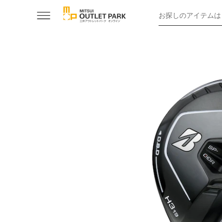
お探しのアイテムは