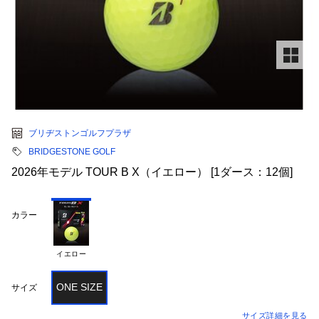
ブリヂストンゴルフプラザ
BRIDGESTONE GOLF
2026年モデル TOUR B X（イエロー） [1ダース：12個]
カラー
イエロー
ONE SIZE
サイズ
サイズ詳細を見る