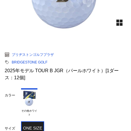
ブリヂストンゴルフプラザ
BRIDGESTONE GOLF
2025年モデル TOUR B JGR（パールホワイト）[1ダー
ス：12個]
カラー
その他ホワイ

ONE SIZE
サイズ