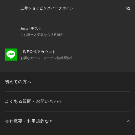
三井ショッピングパークポイント
&mallデスク
ららぽーと受取なら送料無料
LINE公式アカウント
お得なセール・クーポン情報配信中
初めての方へ
よくある質問・お問い合わせ
会社概要・利用規約など