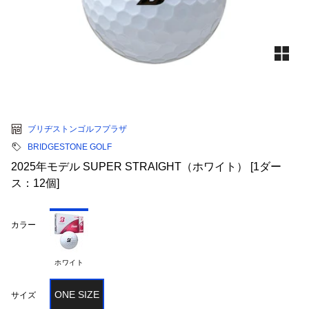
ブリヂストンゴルフプラザ
BRIDGESTONE GOLF
2025年モデル SUPER STRAIGHT（ホワイト） [1ダー
ス：12個]
カラー
ホワイト
ONE SIZE
サイズ