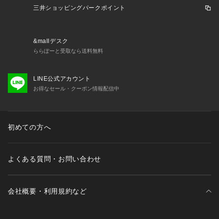
三井ショッピングパークポイント
&mallデスク
ららぽーと受取なら送料無料
LINE公式アカウント
お得なセール・クーポン情報配信中
初めての方へ
よくある質問・お問い合わせ
会社概要・利用規約など