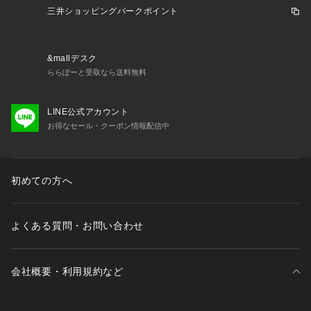
三井ショッピングパークポイント
&mallデスク
ららぽーと受取なら送料無料
LINE公式アカウント
お得なセール・クーポン情報配信中
初めての方へ
よくある質問・お問い合わせ
会社概要・利用規約など