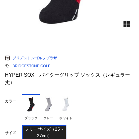
ブリヂストンゴルフプラザ
BRIDGESTONE GOLF
HYPER SOX バイターグリップ ソックス（レギュラー
丈）
カラー
ブラック
グレー
ホワイト
フリーサイズ（25～

サイズ