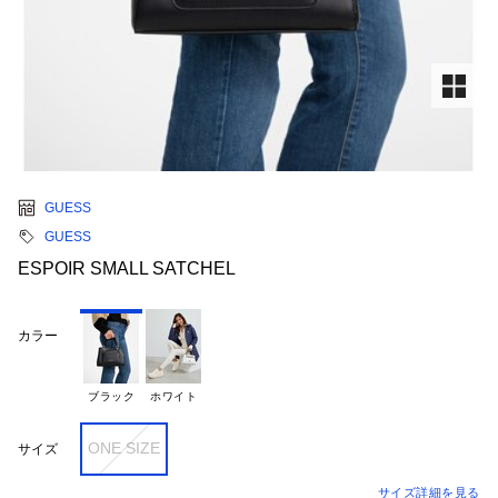
GUESS
GUESS
ESPOIR SMALL SATCHEL
カラー
ブラック
ホワイト
ONE SIZE
サイズ
サイズ詳細を見る