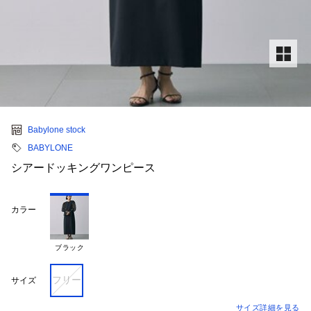
Babylone stock
BABYLONE
シアードッキングワンピース
カラー
ブラック
フリー
サイズ
サイズ詳細を見る