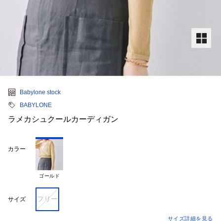
Babylone stock
BABYLONE
ラメカシュクールカーディガン
カラー
ゴールド
フリー
サイズ
サイズ詳細を見る