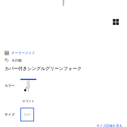
テーラーメイド
その他
カバー付きシングルグリーンフォーク
カラー
ホワイト
free
サイズ
サイズ詳細を見る