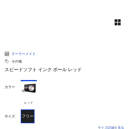
テーラーメイド
その他
スピードソフト インク ボール レッド
カラー
レッド
フリー
サイズ
サイズ詳細を見る