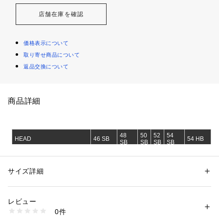
店舗在庫を確認
価格表示について
取り寄せ商品について
返品交換について
商品詳細
サイズ詳細
レビュー
0件