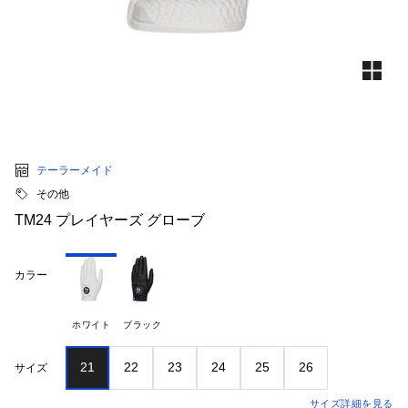
テーラーメイド
その他
TM24 プレイヤーズ グローブ
カラー
ホワイト
ブラック
21
22
23
24
25
26
サイズ
サイズ詳細を見る