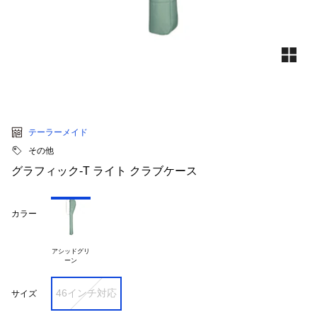
テーラーメイド
その他
グラフィック-T ライト クラブケース
カラー
アシッドグリ

46インチ対応
サイズ