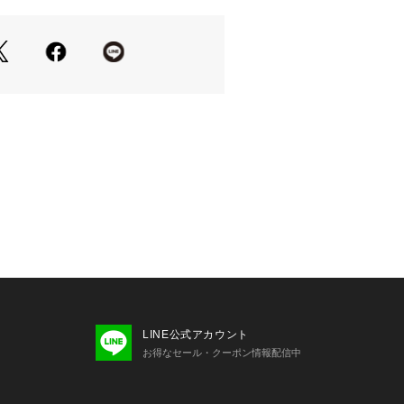
LINE公式アカウント
お得なセール・クーポン情報配信中