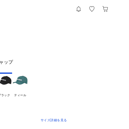
キャップ
ブラック
ティール
サイズ詳細を見る