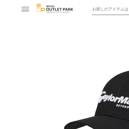
お探しのアイテムは