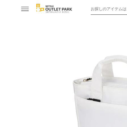
お探しのアイテムは