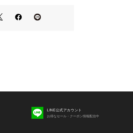
LINE公式アカウント
お得なセール・クーポン情報配信中