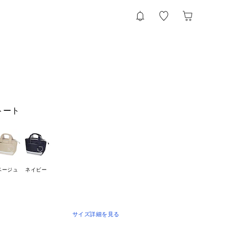
トート
ベージュ
ネイビー
サイズ詳細を見る