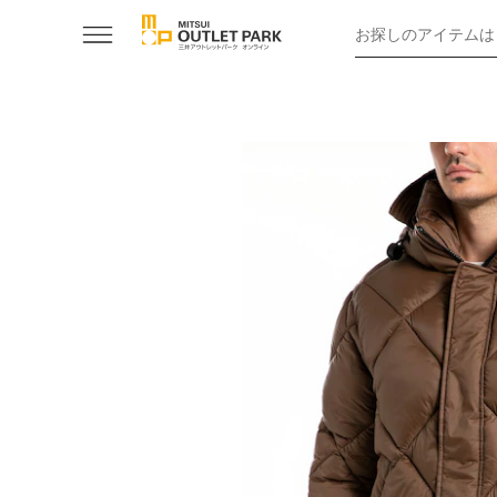
お探しのアイテムは