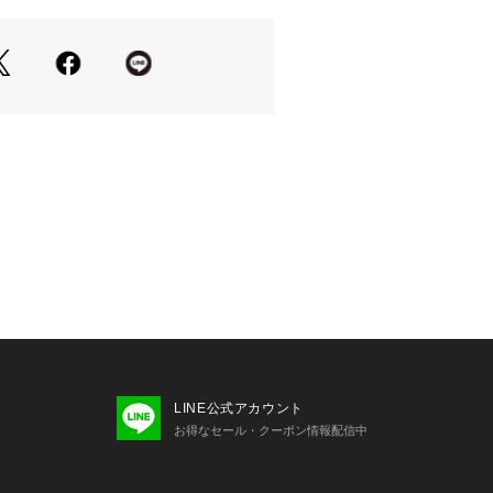
LINE公式アカウント
お得なセール・クーポン情報配信中