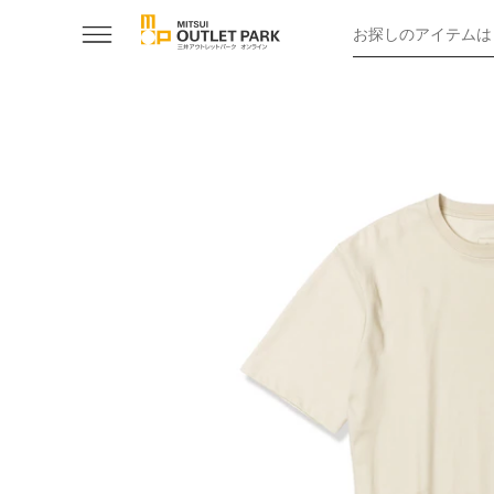
お探しのアイテムは