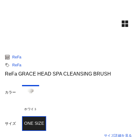
ReFa
ReFa
ReFa GRACE HEAD SPA CLEANSING BRUSH
カラー
ホワイト
ONE SIZE
サイズ
サイズ詳細を見る