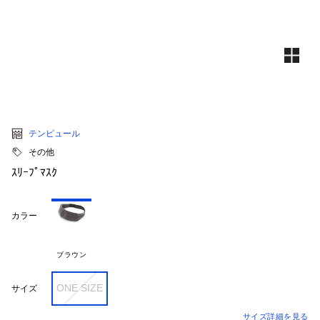
テンピュール
その他
ｽﾘｰﾌﾟﾏｽｸ
カラー
ブラウン
ONE SIZE
サイズ
サイズ詳細を見る