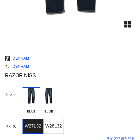
DENHAM
DENHAM
RAZOR NISS
カラー
BLUE
BLUE
W27L32
W28L32
サイズ
サイズ詳細を見る