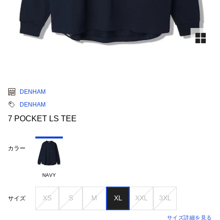
DENHAM
DENHAM
7 POCKET LS TEE
カラー
NAVY
XS
S
M
XL
XXL
3XL
サイズ
サイズ詳細を見る