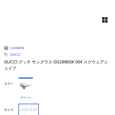
Lunetterie
GUCCI
GUCCI グッチ サングラス GG1896SK 004 スクウェアシ
ェイプ
カラー
グリーン
ONE SIZE
サイズ