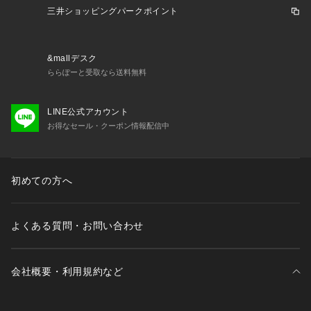
三井ショッピングパークポイント
&mallデスク
ららぽーと受取なら送料無料
LINE公式アカウント
お得なセール・クーポン情報配信中
初めての方へ
よくある質問・お問い合わせ
会社概要・利用規約など