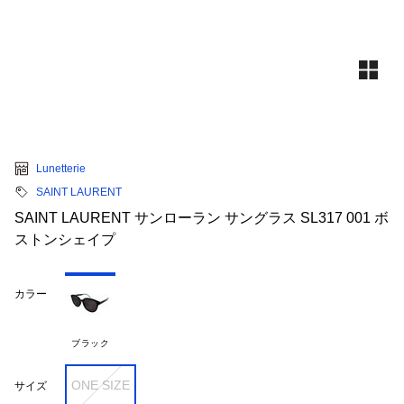
Lunetterie
SAINT LAURENT
SAINT LAURENT サンローラン サングラス SL317 001 ボ
ストンシェイプ
カラー
ブラック
ONE SIZE
サイズ