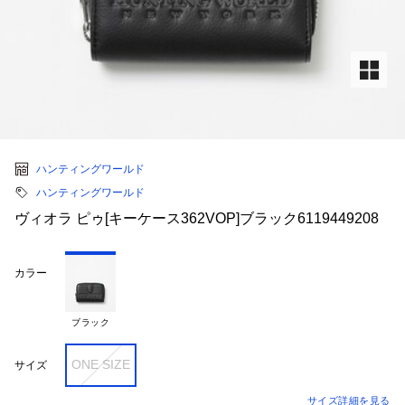
ハンティングワールド
ハンティングワールド
ヴィオラ ピゥ[キーケース362VOP]ブラック6119449208
カラー
ブラック
ONE SIZE
サイズ
サイズ詳細を見る