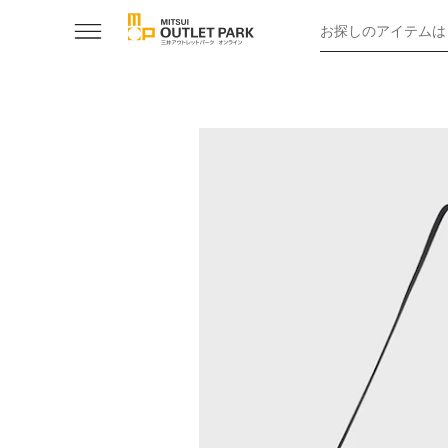
お探しのアイテムは