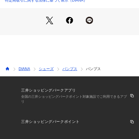
特定商取引に関する法律に基づく表示（DIANA）
DIANA
シューズ
パンプス
パンプス
三井ショッピングパークアプリ
全国の三井ショッピングパークポイント対象施設でご利用できるアプ
リ
三井ショッピングパークポイント