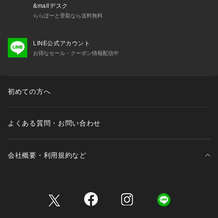
&mallデスク
ららぽーと受取なら送料無料
LINE公式アカウント
お得なセール・クーポン情報配信中
初めての方へ
よくある質問・お問い合わせ
会社概要・利用規約など
三井不動産が展開する商業施設一覧