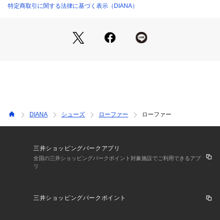
特定商取引に関する法律に基づく表示（DIANA）
DIANA
シューズ
ローファー
ローファー
三井ショッピングパークアプリ
全国の三井ショッピングパークポイント対象施設でご利用できるアプ
リ
三井ショッピングパークポイント